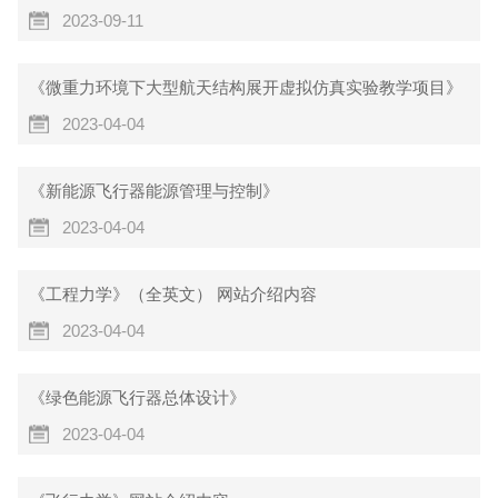
2023-09-11
《微重力环境下大型航天结构展开虚拟仿真实验教学项目》
2023-04-04
《新能源飞行器能源管理与控制》
2023-04-04
《工程力学》（全英文） 网站介绍内容
2023-04-04
《绿色能源飞行器总体设计》
2023-04-04