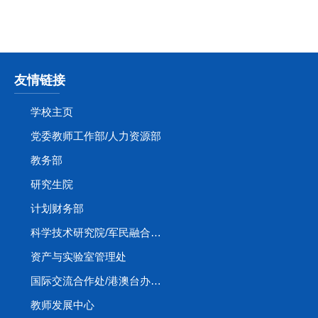
友情链接
学校主页
党委教师工作部/人力资源部
教务部
研究生院
计划财务部
科学技术研究院/军民融合创新研究院
资产与实验室管理处
国际交流合作处/港澳台办公室
教师发展中心