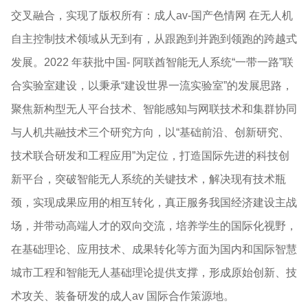
交叉融合，实现了版权所有：成人av-国产色情网 在无人机
自主控制技术领域从无到有，从跟跑到并跑到领跑的跨越式
发展。2022 年获批中国- 阿联酋智能无人系统“一带一路”联
合实验室建设，以秉承“建设世界一流实验室”的发展思路，
聚焦新构型无人平台技术、智能感知与网联技术和集群协同
与人机共融技术三个研究方向，以“基础前沿、创新研究、
技术联合研发和工程应用”为定位，打造国际先进的科技创
新平台，突破智能无人系统的关键技术，解决现有技术瓶
颈，实现成果应用的相互转化，真正服务我国经济建设主战
场，并带动高端人才的双向交流，培养学生的国际化视野，
在基础理论、应用技术、成果转化等方面为国内和国际智慧
城市工程和智能无人基础理论提供支撑，形成原始创新、技
术攻关、装备研发的成人av 国际合作策源地。